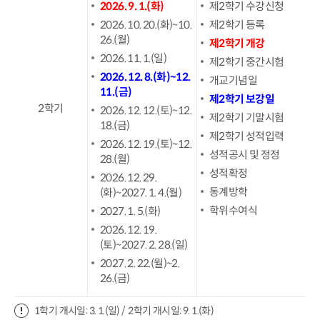
2026. 9. 1.(화)
제2학기 수강신청
2026. 10. 20.(화)~10.
제2학기 등록
26.(월)
제2학기 개강
2026. 11. 1.(일)
제2학기 중간시험
2026. 12. 8.(화)~12.
개교기념일
11.(금)
제2학기 보강일
2학기
2026. 12. 12.(토)~12.
제2학기 기말시험
18.(금)
제2학기 성적입력
2026. 12. 19.(토)~12.
성적공시 및 정정
28.(월)
성적확정
2026. 12. 29.
동계방학
(화)~2027. 1. 4.(월)
학위수여식
2027. 1. 5.(화)
2026. 12. 19.
(토)~2027. 2. 28.(일)
2027. 2. 22.(월)~2.
26.(금)
1학기 개시일: 3. 1.(일) / 2학기 개시일: 9. 1.(화)