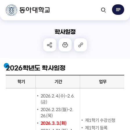
학사일정
2026학년도 학사일정
학기
기간
업무
2026. 2. 4.(수)~2. 6.
(금)
2026. 2. 23.(월)~2.
26.(목)
제1학기 수강신청
2026. 3. 3.(화)
제1학기 등록