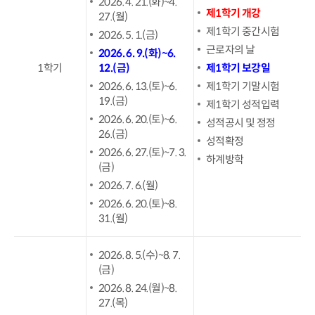
2026. 4. 21.(화)~4.
제1학기 개강
27.(월)
제1학기 중간시험
2026. 5. 1.(금)
근로자의 날
2026. 6. 9.(화)~6.
1학기
12.(금)
제1학기 보강일
2026. 6. 13.(토)~6.
제1학기 기말시험
19.(금)
제1학기 성적입력
2026. 6. 20.(토)~6.
성적공시 및 정정
26.(금)
성적확정
2026. 6. 27.(토)~7. 3.
하계방학
(금)
2026. 7. 6.(월)
2026. 6. 20.(토)~8.
31.(월)
2026. 8. 5.(수)~8. 7.
(금)
2026. 8. 24.(월)~8.
27.(목)