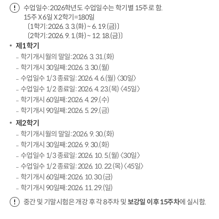
수업일수: 2026학년도 수업일수는 학기별 15주로 함.
15주 X 6일 X 2학기=180일
〔1학기: 2026. 3. 3.(화) ~ 6. 19.(금)〕
〔2학기: 2026. 9. 1.(화) ~ 12. 18.(금)〕
제1학기
학기개시월의 말일: 2026. 3. 31.(화)
학기개시 30일째: 2026. 3. 30.(월)
수업일수 1/3 종료일: 2026. 4. 6.(월) 〈30일〉
수업일수 1/2 종료일: 2026. 4. 23.(목) 〈45일〉
학기개시 60일째: 2026. 4. 29.(수)
학기개시 90일째: 2026. 5. 29.(금)
제2학기
학기개시월의 말일: 2026. 9. 30.(화)
학기개시 30일째: 2026. 9. 30.(화)
수업일수 1/3 종료일: 2026. 10. 5.(월) 〈30일〉
수업일수 1/2 종료일: 2026. 10. 22.(목) 〈45일〉
학기개시 60일째: 2026. 10. 30.(금)
학기개시 90일째: 2026. 11. 29.(일)
중간 및 기말시험은 개강 후 각 8주차 및
보강일 이후 15주차
에 실시함.