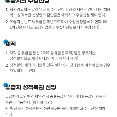
유급자의 수강신청
학사경고와는 달리 유급 후 수강신청 학점의 제한은 없다. 다만 해당
학기 성적복원 신청한 학점만큼은 제외하고 수강신청 해야 한다.
유급자는 반드시 유급된 학년으로 다시 수강신청을 해야 한다. (예:
1학년을 마치고 유급되었을 경우 1학년으로 다시 수강신청)
제적
재학 중 유급을 통산 2회(희망유급은 제외) 받은 경우에는
성적불량으로 제적한다.(의예과, 의학과 제외)
성적불량 제적이 되었을 경우, 한학기가 경과한 후 여석이 있는 경우
재입학할 수 있다.
유급자 성적복원 신청
유급처리로 인해 삭제된 성적 중 B등급 이상이거나 P등급인 과목은
복원이 가능하다. (의학과 제외)
단, 해당 학기 성적복원 신청한 학점만큼은 제외하고 수강신청 해야
한다.