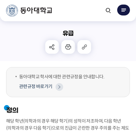
유급
동아대학교 학사에 대한 관련규정을 안내합니다.
관련규정 바로가기
정의
해당 학년(의학과의 경우 해당 학기)의 성적이 저조하여, 다음 학년
(의학과의 경우 다음 학기)으로의 진급이 곤란한 경우 주의를 주는 제도