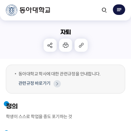
자퇴
동아대학교 학사에 대한 관련규정을 안내합니다.
관련규정 바로가기
정의
학생이 스스로 학업을 중도 포기하는 것