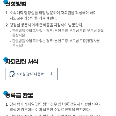
신청방법
소속대학 행정실을 직접 방문하여 자퇴원을 작성해야 하며,
지도교수의 상담을 거쳐야 한다.
행정실 방문시 아래 준비물을 지참하여 방문한다.
환불받을 수업료가 있는 경우 : 본인 도장, 부모님 도장, 부모님 명의
통장사본
환불받을 수업료가 없는 경우 : 본인 도장, 부모님 도장(통장사본
불필요)
자퇴관련 서식
자퇴원(양식) 다운로드
등록금 환불
당해학기 개시일(신입생의 경우 입학일) 전일까지 반환사유가
발생한 경우에는 이미 납부한 수업료 전액을 반환한다.