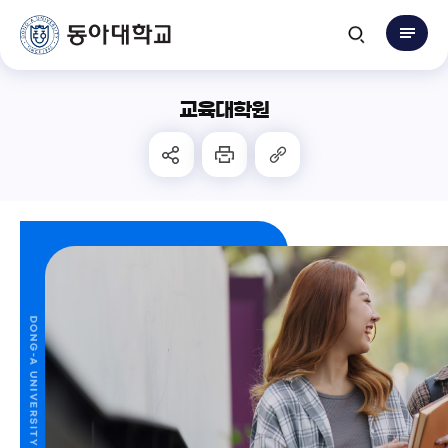
교육대학원