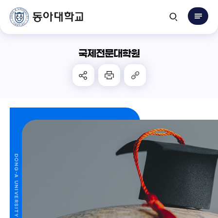
국제전문대학원