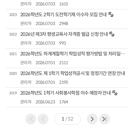
관리자
2026.07.03
1615
2026학년도 2학기 도전학기제 이수자 모집 안내
1023
관리자
2026.07.03
2948
2026년 제3차 평생교육사 자격증 발급 신청 안내
1022
관리자
2026.07.03
993
2026학년도 하계계절학기 학업성적 평가방법 및 처리일정 안내
1021
관리자
2026.07.01
2111
2026학년도 제 1학기 학업성적공시 및 정정기간 연장 안내
1020
관리자
2026.07.01
2195
2026학년도 1학기 사회봉사학점 이수 예정자 안내
1019
관리자
2026.06.23
1764
1
/
52