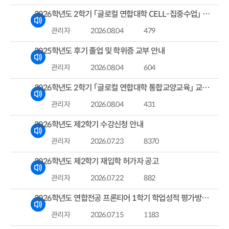
2026학년도 2학기 「글로컬 연합대학 CELL-집중수업」 통합교양교과목 수강 안내
관리자
2026.08.04
479
2025학년도 후기 졸업 및 학위증 교부 안내
관리자
2026.08.04
604
2026학년도 2학기 「글로컬 연합대학 통합교양교육」 교과목 수강안내
관리자
2026.08.04
431
2026학년도 제2학기 수강신청 안내
관리자
2026.07.23
8370
2026학년도 제2학기 재입학 허가자 공고
관리자
2026.07.22
882
2026학년도 연합전공 프론티어 1학기 학업성적 평가방법 및 처리일정 안내
관리자
2026.07.15
1183