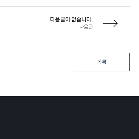
다음글이 없습니다.
다음글
목록