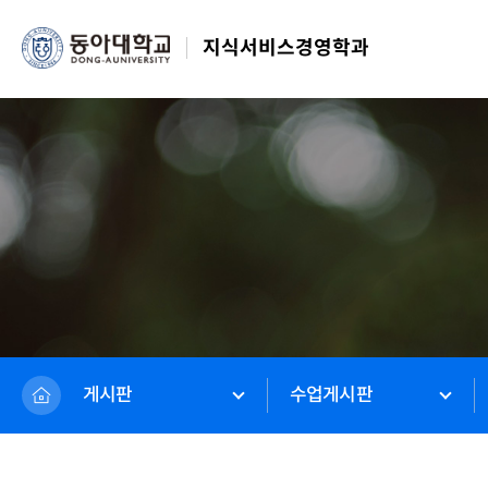
지식서비스경영학과
게시판
수업게시판