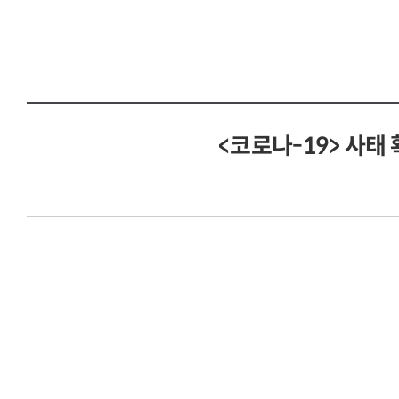
<코로나-19> 사태