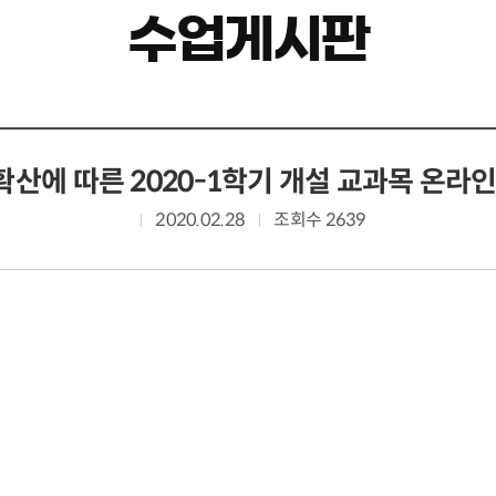
수업게시판
 확산에 따른 2020-1학기 개설 교과목 온라
2020.02.28
조회수 2639