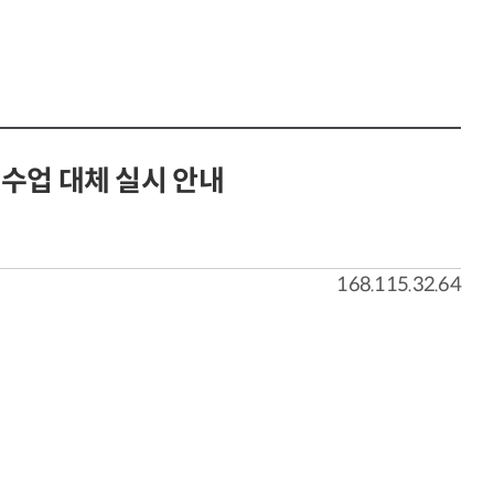
인수업 대체 실시 안내
168.115.32.64