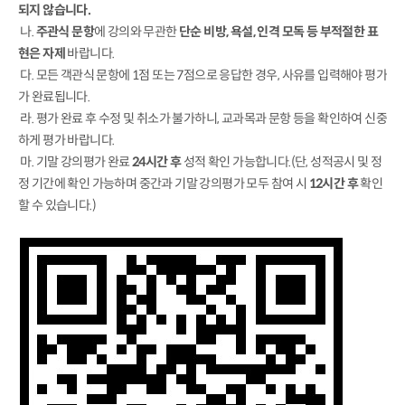
되지 않습니다.
나.
주관식 문항
에 강의와 무관한
단순 비방, 욕설, 인격 모독 등 부적절한 표
현은 자제
바랍니다.
다. 모든 객관식 문항에 1점 또는 7점으로 응답한 경우, 사유를 입력해야 평가
가 완료됩니다.
라. 평가 완료 후 수정 및 취소가 불가하니, 교과목과 문항 등을 확인하여 신중
하게 평가 바랍니다.
마. 기말 강의평가 완료
24시간 후
성적 확인 가능합니다.(단, 성적공시 및 정
정 기간에 확인 가능하며 중간과 기말 강의평가 모두 참여 시
12시간 후
확인
할 수 있습니다.)