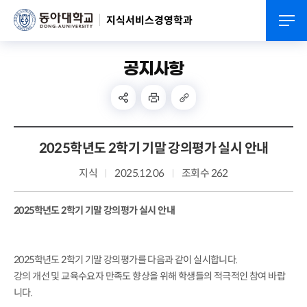
지식서비스경영학과
공지사항
2025학년도 2학기 기말 강의평가 실시 안내
지식
2025.12.06
조회수 262
2025학년도 2학기 기말 강의평가 실시 안내
2025학년도 2학기 기말 강의평가를 다음과 같이 실시합니다.
강의 개선 및 교육수요자 만족도 향상을 위해 학생들의 적극적인 참여 바랍
니다.