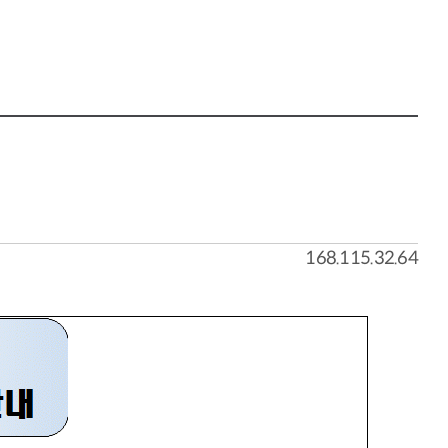
168.115.32.64