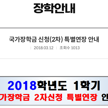
장학안내
국가장학금 신청(2차) 특별연장 안내
2018.03.12
조회수 1013