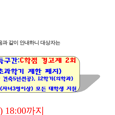
음과 같이 안내하니 대상자는
) 18:00
까지